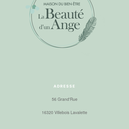
ADRESSE
56 Grand'Rue
16320 Villebois Lavalette