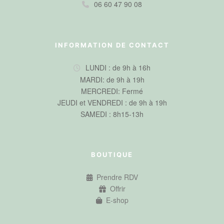
06 60 47 90 08
INFORMATION DE CONTACT
LUNDI : de 9h à 16h
MARDI: de 9h à 19h
MERCREDI: Fermé
JEUDI et VENDREDI : de 9h à 19h
SAMEDI : 8h15-13h
BOUTIQUE
Prendre RDV
Offrir
E-shop