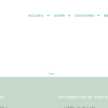
ACCUEIL
SOINS
COACHING
B
SE
INFORMATION DE CONT