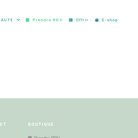
EAUTE
Prendre RDV
Offrir
E-shop
ACT
BOUTIQUE